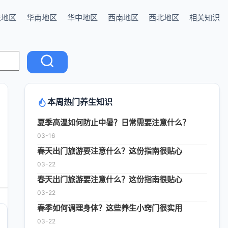
东地区
华南地区
华中地区
西南地区
西北地区
相关知识
本周热门养生知识
夏季高温如何防止中暑？日常需要注意什么？
03-16
春天出门旅游要注意什么？这份指南很贴心
03-22
春天出门旅游要注意什么？这份指南很贴心
03-22
春季如何调理身体？这些养生小窍门很实用
03-22