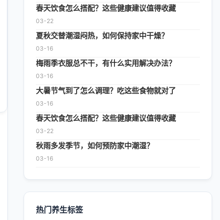
春天饮食怎么搭配？这些健康建议值得收藏
03-22
夏秋交替潮湿闷热，如何保持家中干燥？
03-16
梅雨季衣服总不干，有什么实用解决办法？
03-16
大暑节气到了怎么调理？吃这些食物就对了
03-16
春天饮食怎么搭配？这些健康建议值得收藏
03-22
秋雨多发季节，如何预防家中潮湿？
03-16
热门养生标签