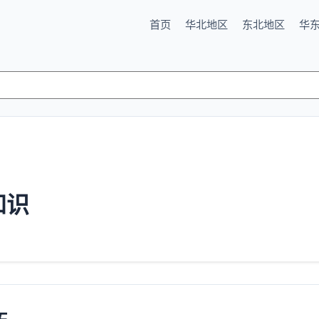
首页
华北地区
东北地区
华
知识