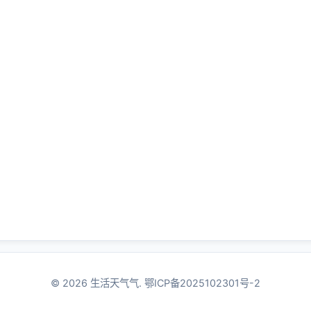
© 2026 生活天气气.
鄂ICP备2025102301号-2