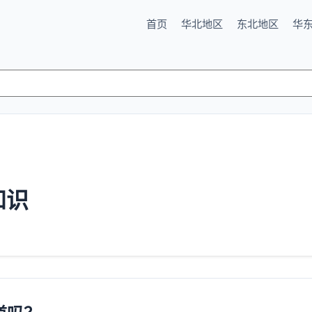
首页
华北地区
东北地区
华
知识