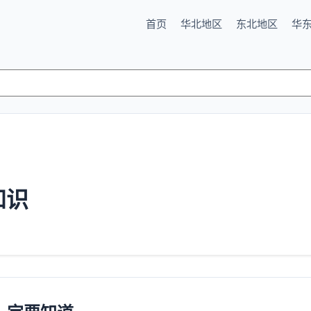
首页
华北地区
东北地区
华
知识