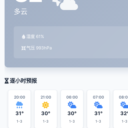
多云
湿度 61%
气压 993hPa
逐小时预报
20:00
21:00
06:00
07:00
08:0
31°
30°
30°
31°
32
1-3
1-3
1-3
1-3
1-3