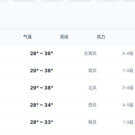
气温
风向
风力
28° ~ 36°
东南风
3-4级
29° ~ 38°
南风
1-3级
29° ~ 38°
北风
3-4级
28° ~ 34°
西风
4-5级
28° ~ 33°
微风
1-3级