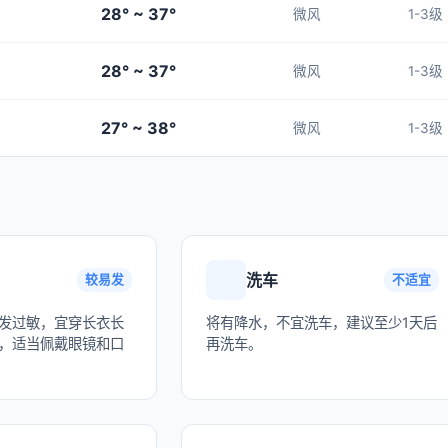
28° ~ 37°
微风
1-3级
28° ~ 37°
微风
1-3级
27° ~ 38°
微风
1-3级
洗车
较易发
不适宜
发过敏，宜穿长衣长
将有降水，不宜洗车，建议至少1天后
，适当佩戴眼镜和口
再洗车。