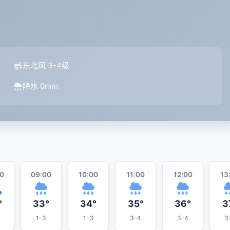
东北风 3-4级
降水 0mm
0
09:00
10:00
11:00
12:00
13
°
33°
34°
35°
36°
3
1-3
1-3
3-4
3-4
3