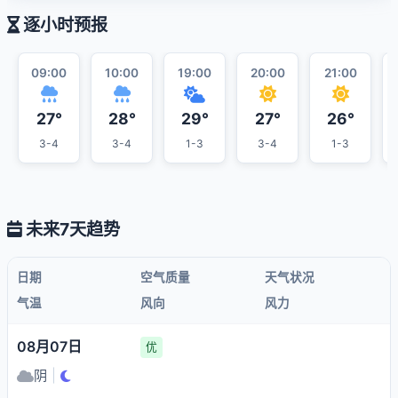
逐小时预报
09:00
10:00
19:00
20:00
21:00
27°
28°
29°
27°
26°
3-4
3-4
1-3
3-4
1-3
未来7天趋势
日期
空气质量
天气状况
气温
风向
风力
08月07日
优
阴
|