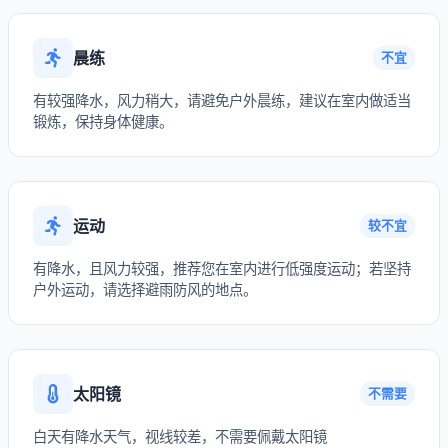
晨练
不宜
有较强降水，风力稍大，请避免户外晨练，建议在室内做适当
锻炼，保持身体健康。
运动
较不宜
有降水，且风力较强，推荐您在室内进行低强度运动；若坚持
户外运动，请选择避雨防风的地点。
太阳镜
不需要
白天有降水天气，视线较差，不需要佩戴太阳镜