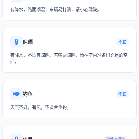
有降水，路面潮湿，车辆易打滑，请小心驾驶。
晾晒
不宜
有降水，不适宜晾晒。若需要晾晒，请在室内准备出充足的空
间。
钓鱼
不宜
天气不好，有风，不适合垂钓。