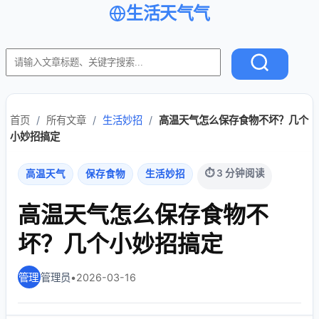
生活天气气
首页
/
所有文章
/
生活妙招
/
高温天气怎么保存食物不坏？几个
小妙招搞定
⏱ 3 分钟阅读
高温天气
保存食物
生活妙招
高温天气怎么保存食物不
坏？几个小妙招搞定
管理员
•
2026-03-16