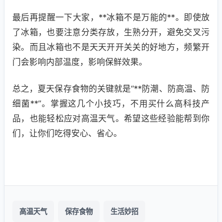
最后再提醒一下大家，**冰箱不是万能的**。即使放
了冰箱，也要注意分类存放，生熟分开，避免交叉污
染。而且冰箱也不是天天开开关关的好地方，频繁开
门会影响内部温度，影响保鲜效果。
总之，夏天保存食物的关键就是“**防潮、防高温、防
细菌**”。掌握这几个小技巧，不用买什么高科技产
品，也能轻松应对高温天气。希望这些经验能帮到你
们，让你们吃得安心、省心。
高温天气
保存食物
生活妙招