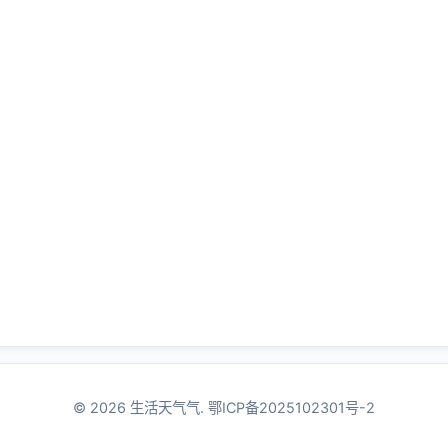
© 2026 生活天气气.
鄂ICP备2025102301号-2