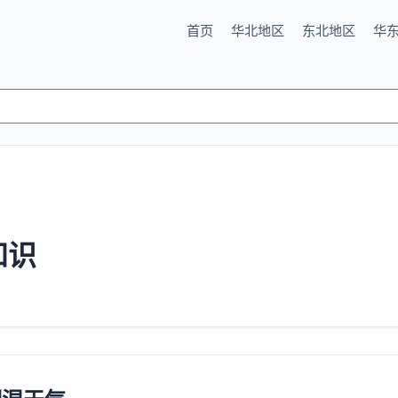
首页
华北地区
东北地区
华
知识