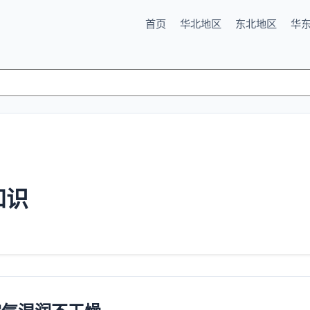
首页
华北地区
东北地区
华
知识