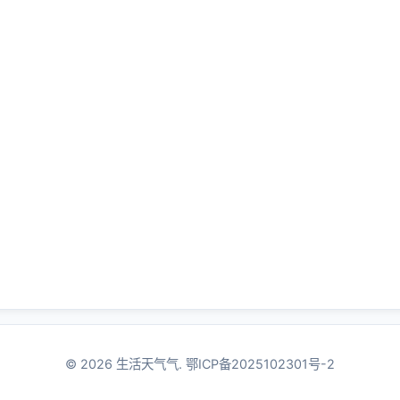
© 2026 生活天气气.
鄂ICP备2025102301号-2