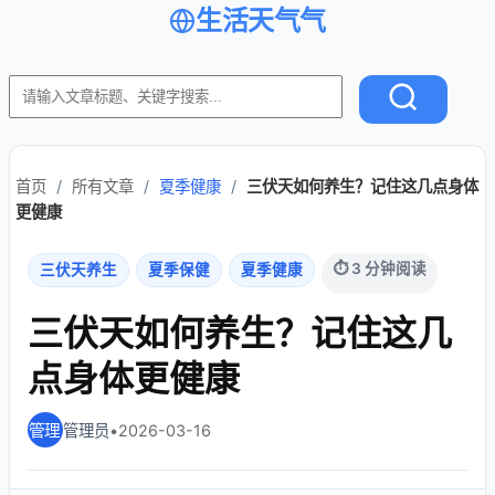
生活天气气
首页
/
所有文章
/
夏季健康
/
三伏天如何养生？记住这几点身体
更健康
⏱ 3 分钟阅读
三伏天养生
夏季保健
夏季健康
三伏天如何养生？记住这几
点身体更健康
管理员
•
2026-03-16