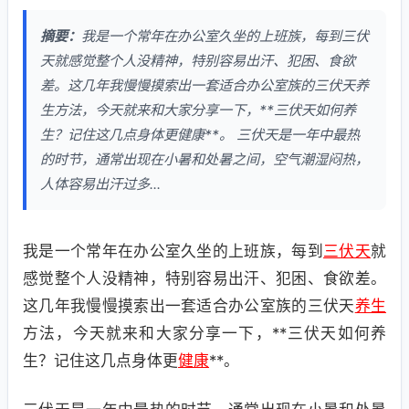
摘要：
我是一个常年在办公室久坐的上班族，每到三伏
天就感觉整个人没精神，特别容易出汗、犯困、食欲
差。这几年我慢慢摸索出一套适合办公室族的三伏天养
生方法，今天就来和大家分享一下，**三伏天如何养
生？记住这几点身体更健康**。 三伏天是一年中最热
的时节，通常出现在小暑和处暑之间，空气潮湿闷热，
人体容易出汗过多...
我是一个常年在办公室久坐的上班族，每到
三伏天
就
感觉整个人没精神，特别容易出汗、犯困、食欲差。
这几年我慢慢摸索出一套适合办公室族的三伏天
养生
方法，今天就来和大家分享一下，**三伏天如何养
生？记住这几点身体更
健康
**。