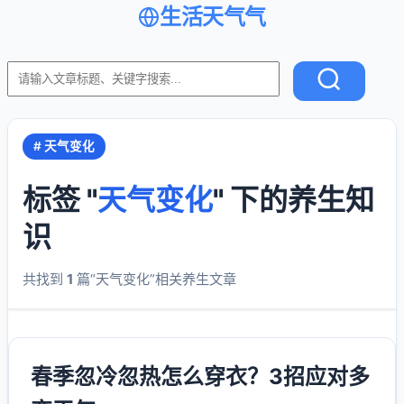
生活天气气
# 天气变化
标签 "
天气变化
" 下的养生知
识
共找到
1
篇“天气变化”相关养生文章
春季忽冷忽热怎么穿衣？3招应对多