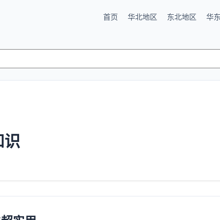
首页
华北地区
东北地区
华
知识