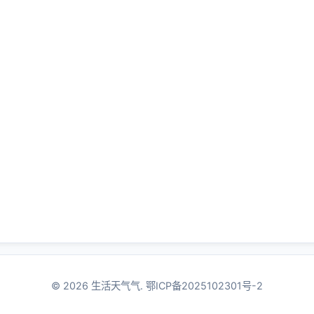
© 2026 生活天气气.
鄂ICP备2025102301号-2